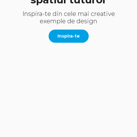
Inspira-te din cele mai creative
exemple de design
Inspira-te